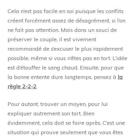
Cela n’est pas facile en soi puisque les conflits
créent forcément assez de désagrément, si l’on
ne fait pas attention. Mais dans un souci de
préserver le couple, il est vivement
recommandé de s’excuser le plus rapidement
possible, même si vous n’êtes pas en tort. L’idée
est d’étouffer le sang chaud. Ensuite, pour que
la bonne entente dure longtemps, pensez à
la
règle 2-2-2
.
Pour autant, trouver un moyen, pour lui
expliquer autrement son tort. Bien
évidemment, cela doit se faire après. C’est une
situation qui prouve seulement que vous êtes