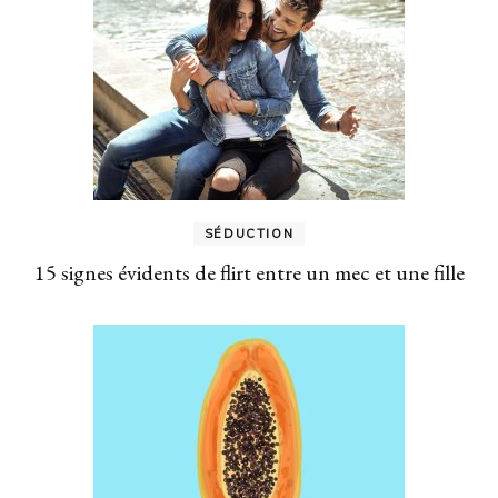
SÉDUCTION
15 signes évidents de flirt entre un mec et une fille