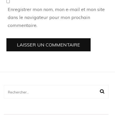
Enregistrer mon nom, mon e-mail et mon site
dans le navigateur pour mon prochain
commentaire.
Rechercher :