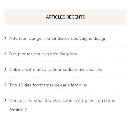
ARTICLES RÉCENTS
Attention danger : la tendance des vagins design
Des plantes pour un bain bien-être
Oubliez votre timidité pour séduire avec succès
Top 10 des fantasmes sexuels féminins
Connaissez-vous toutes les zones érogènes du corps
féminin ?