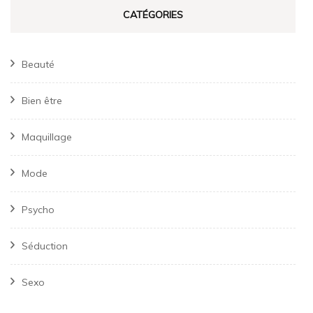
CATÉGORIES
Beauté
Bien être
Maquillage
Mode
Psycho
Séduction
Sexo