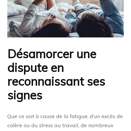
Désamorcer une
dispute en
reconnaissant ses
signes
Que ce soit à cause de la fatigue, d’un excès de
colère ou du stress au travail, de nombreux