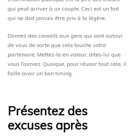
qui peut arriver à un couple. Ceci est un fait
qui ne doit jamais être pris à la légère.
Donnez des conseils aux gens qui sont autour
de vous de sorte que cela touche votre
partenaire. Mettez-la en valeur, dites-lui que
vous l’aimiez. Quoique, pour réussir tout cela, il
faille avoir un bon timing.
Présentez des
excuses après