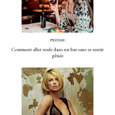
PSYCHO
Comment aller seule dans un bar sans se sentir
gênée