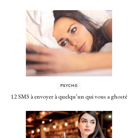
PSYCHO
12 SMS à envoyer à quelqu’un qui vous a ghosté