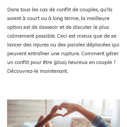
Dans tous les cas de conflit de couples, qu’ils
soient à court ou à long terme, la meilleure
option est de s’asseoir et de discuter le plus
calmement possible. Ceci est mieux que de se
lancer des injures ou des paroles déplacées qui
peuvent entraîner une rupture. Comment gérer
un conflit pour être (plus) heureux en couple ?
Découvrez-le maintenant.