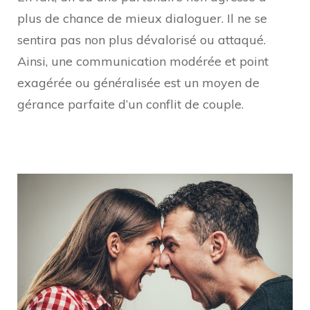
plus de chance de mieux dialoguer. Il ne se
sentira pas non plus dévalorisé ou attaqué.
Ainsi, une communication modérée et point
exagérée ou généralisée est un moyen de
gérance parfaite d’un conflit de couple.