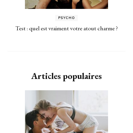
PSYCHO
Test : quel est vraiment votre atout charme ?
Articles populaires