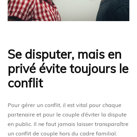
Se disputer, mais en
privé évite toujours le
conflit
Pour gérer un conflit, il est vital pour chaque
partenaire et pour le couple d’éviter la dispute
en public. Il ne faut jamais laisser transparaître
un conflit de couple hors du cadre familial.