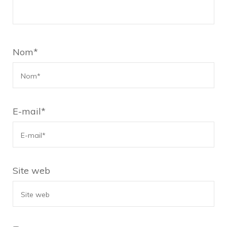
Nom
*
E-mail
*
Site web