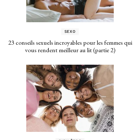
SEXO
23 conseils sexuels incroyables pour les femmes qui
vous rendent meilleur au lit (partie 2)