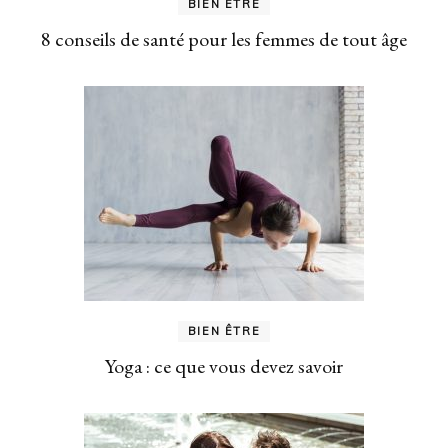
BIEN ÊTRE
8 conseils de santé pour les femmes de tout âge
BIEN ÊTRE
Yoga : ce que vous devez savoir