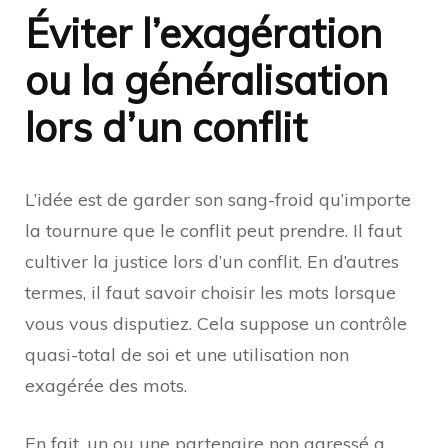
Éviter l’exagération
ou la généralisation
lors d’un conflit
L’idée est de garder son sang-froid qu’importe
la tournure que le conflit peut prendre. Il faut
cultiver la justice lors d’un conflit. En d’autres
termes, il faut savoir choisir les mots lorsque
vous vous disputiez. Cela suppose un contrôle
quasi-total de soi et une utilisation non
exagérée des mots.
En fait, un ou une partenaire non agressé a