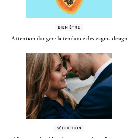
BIEN ÊTRE
Attention danger : la tendance des vagins design
SÉDUCTION