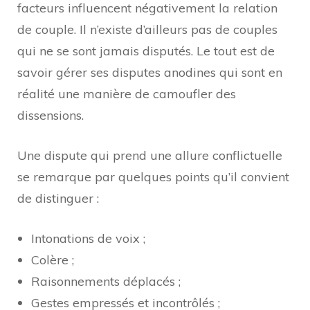
facteurs influencent négativement la relation
de couple. Il n’existe d’ailleurs pas de couples
qui ne se sont jamais disputés. Le tout est de
savoir gérer ses disputes anodines qui sont en
réalité une manière de camoufler des
dissensions.
Une dispute qui prend une allure conflictuelle
se remarque par quelques points qu’il convient
de distinguer :
Intonations de voix ;
Colère ;
Raisonnements déplacés ;
Gestes empressés et incontrôlés ;