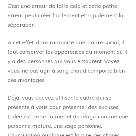
C’est une erreur de faire cela et cette petite
erreur peut créer facilement et rapidement la
séparation.
À cet effet, dans n’importe quel cadre social, il
faut conserver les apparences du moment où il
y a des personnes qui vous entourent. Voyez-
vous, ne pas agir à sang chaud comporte bien
des avantages.
Déjà, vous pouvez utiliser le cadre qui se
présente à vous pour présenter des excuses.
L’idée est de se calmer et de réagir comme une
personne mature, une sage personne.
L’humiliation publique est la pire des choses