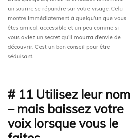
un sourire se répandre sur votre visage. Cela
montre immédiatement à quelqu’un que vous
êtes amical, accessible et un peu comme si
vous aviez un secret qu’il mourra d’envie de
découvrir. C’est un bon conseil pour être
séduisant.
# 11 Utilisez leur nom
– mais baissez votre
voix lorsque vous le
faites