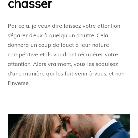
chasser
Par cela, je veux dire laissez votre attention
s’égarer d’eux à quelqu’un d’autre. Cela
donnera un coup de fouet à leur nature
compétitive et ils voudront récupérer votre
attention. Alors vraiment, vous les séduisez
d’une manière qui les fait venir à vous, et non
l’inverse.