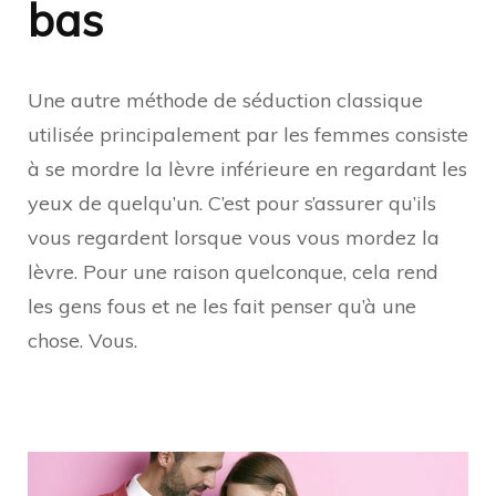
bas
Une autre méthode de séduction classique
utilisée principalement par les femmes consiste
à se mordre la lèvre inférieure en regardant les
yeux de quelqu’un. C’est pour s’assurer qu’ils
vous regardent lorsque vous vous mordez la
lèvre. Pour une raison quelconque, cela rend
les gens fous et ne les fait penser qu’à une
chose. Vous.