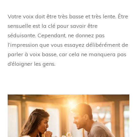
Votre voix doit être très basse et très lente. Être
sensuelle est la clé pour savoir être
séduisante. Cependant, ne donnez pas
l’impression que vous essayez délibérément de
parler à voix basse, car cela ne manquera pas
d’éloigner les gens.