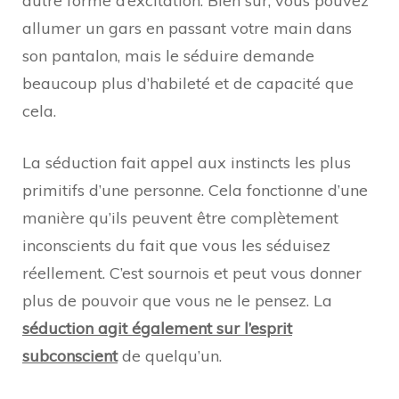
autre forme d’excitation. Bien sûr, vous pouvez
allumer un gars en passant votre main dans
son pantalon, mais le séduire demande
beaucoup plus d’habileté et de capacité que
cela.
La séduction fait appel aux instincts les plus
primitifs d’une personne. Cela fonctionne d’une
manière qu’ils peuvent être complètement
inconscients du fait que vous les séduisez
réellement. C’est sournois et peut vous donner
plus de pouvoir que vous ne le pensez. La
séduction agit également sur l’esprit
subconscient
de quelqu’un.