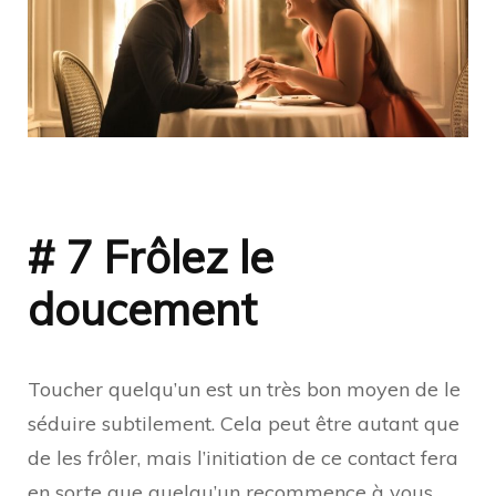
# 7 Frôlez le
doucement
Toucher quelqu’un est un très bon moyen de le
séduire subtilement. Cela peut être autant que
de les frôler, mais l’initiation de ce contact fera
en sorte que quelqu’un recommence à vous