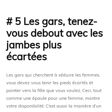
# 5 Les gars, tenez-
vous debout avec les
jambes plus
écartées
Les gars qui cherchent à séduire les femmes,
vous devez vous tenir les pieds écartés et
pointer vers la fille que vous voulez. Ceci, tout
comme une épaule pour une femme, montre
votre disponibilité. C’est aussi la manière d’un