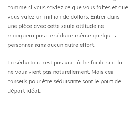
comme si vous saviez ce que vous faites et que
vous valez un million de dollars. Entrer dans
une pièce avec cette seule attitude ne
manquera pas de séduire même quelques
personnes sans aucun autre effort.
La séduction n’est pas une tâche facile si cela
ne vous vient pas naturellement. Mais ces
conseils pour être séduisante sont le point de
départ idéal…