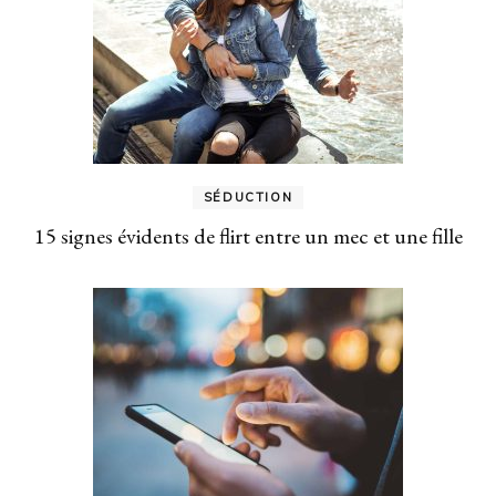
SÉDUCTION
15 signes évidents de flirt entre un mec et une fille