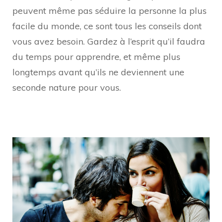
peuvent même pas séduire la personne la plus
facile du monde, ce sont tous les conseils dont
vous avez besoin. Gardez à l’esprit qu’il faudra
du temps pour apprendre, et même plus
longtemps avant qu’ils ne deviennent une
seconde nature pour vous.