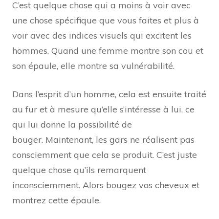
C’est quelque chose qui a moins à voir avec
une chose spécifique que vous faites et plus à
voir avec des indices visuels qui excitent les
hommes. Quand une femme montre son cou et
son épaule, elle montre sa vulnérabilité.
Dans l’esprit d’un homme, cela est ensuite traité
au fur et à mesure qu’elle s’intéresse à lui, ce
qui lui donne la possibilité de
bouger. Maintenant, les gars ne réalisent pas
consciemment que cela se produit. C’est juste
quelque chose qu’ils remarquent
inconsciemment. Alors bougez vos cheveux et
montrez cette épaule.