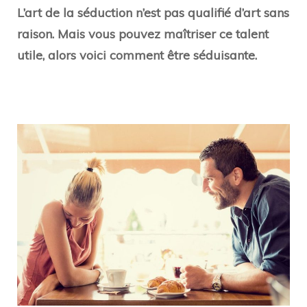
L’art de la séduction n’est pas qualifié d’art sans
raison. Mais vous pouvez maîtriser ce talent
utile, alors voici comment être séduisante.