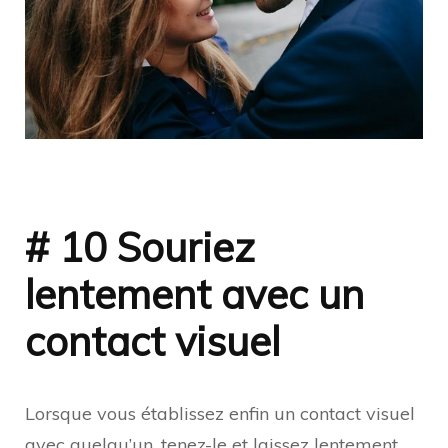
# 10 Souriez
lentement avec un
contact visuel
Lorsque vous établissez enfin un contact visuel
avec quelqu’un, tenez-le et laissez lentement