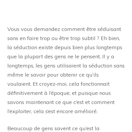
Vous vous demandez comment être séduisant
sans en faire trop ou être trop subtil ? Eh bien,
la séduction existe depuis bien plus longtemps
que la plupart des gens ne le pensent. Il y a
longtemps, les gens utilisaient la séduction sans
même le savoir pour obtenir ce qu’ils
voulaient. Et croyez-moi, cela fonctionnait
définitivement à l’époque, et puisque nous
savons maintenant ce que c’est et comment
l’exploiter, cela s’est encore amélioré.
Beaucoup de gens savent ce qu’est la