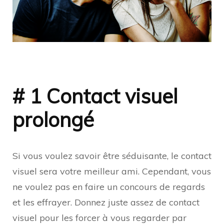
# 1 Contact visuel
prolongé
Si vous voulez savoir être séduisante, le contact
visuel sera votre meilleur ami. Cependant, vous
ne voulez pas en faire un concours de regards
et les effrayer. Donnez juste assez de contact
visuel pour les forcer à vous regarder par