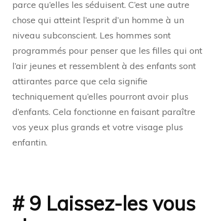
parce qu’elles les séduisent. C’est une autre
chose qui atteint l’esprit d’un homme à un
niveau subconscient. Les hommes sont
programmés pour penser que les filles qui ont
l’air jeunes et ressemblent à des enfants sont
attirantes parce que cela signifie
techniquement qu’elles pourront avoir plus
d’enfants. Cela fonctionne en faisant paraître
vos yeux plus grands et votre visage plus
enfantin.
# 9 Laissez-les vous