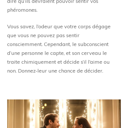
dire qu’ils devraient pouvoir sentir vos
phéromones.
Vous savez, l’odeur que votre corps dégage
que vous ne pouvez pas sentir
consciemment. Cependant, le subconscient
d’une personne le capte, et son cerveau le
traite chimiquement et décide s’il l’aime ou
non. Donnez-leur une chance de décider.