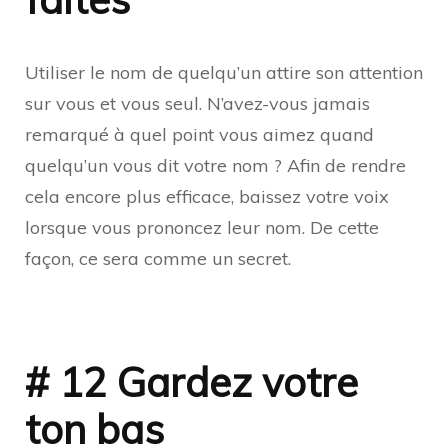
Utiliser le nom de quelqu’un attire son attention
sur vous et vous seul. N’avez-vous jamais
remarqué à quel point vous aimez quand
quelqu’un vous dit votre nom ? Afin de rendre
cela encore plus efficace, baissez votre voix
lorsque vous prononcez leur nom. De cette
façon, ce sera comme un secret.
# 12 Gardez votre
ton bas