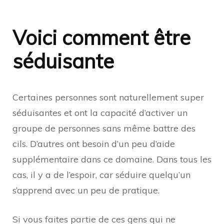
Voici comment être
séduisante
Certaines personnes sont naturellement super
séduisantes et ont la capacité d’activer un
groupe de personnes sans même battre des
cils. D’autres ont besoin d’un peu d’aide
supplémentaire dans ce domaine. Dans tous les
cas, il y a de l’espoir, car séduire quelqu’un
s’apprend avec un peu de pratique.
Si vous faites partie de ces gens qui ne