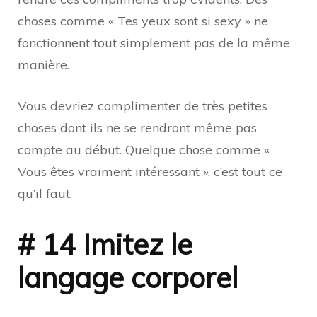
choses comme « Tes yeux sont si sexy » ne
fonctionnent tout simplement pas de la même
manière.
Vous devriez complimenter de très petites
choses dont ils ne se rendront même pas
compte au début. Quelque chose comme «
Vous êtes vraiment intéressant », c’est tout ce
qu’il faut.
# 14 Imitez le
langage corporel