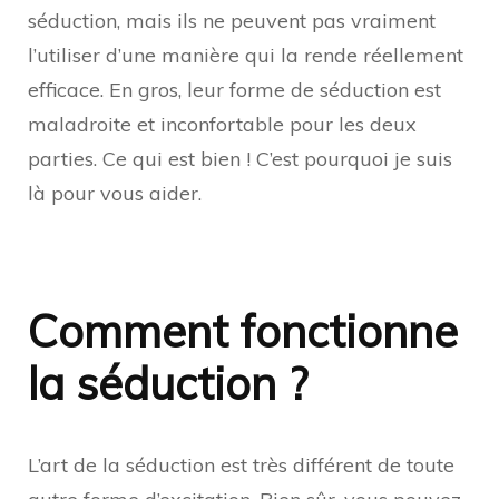
séduction, mais ils ne peuvent pas vraiment
l’utiliser d’une manière qui la rende réellement
efficace. En gros, leur forme de séduction est
maladroite et inconfortable pour les deux
parties. Ce qui est bien ! C’est pourquoi je suis
là pour vous aider.
Comment fonctionne
la séduction ?
L’art de la séduction est très différent de toute