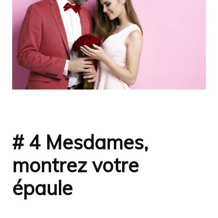
# 4 Mesdames,
montrez votre
épaule