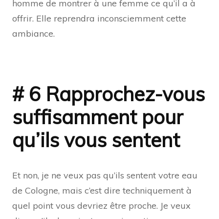
homme de montrer à une femme ce qu’il a à
offrir. Elle reprendra inconsciemment cette
ambiance.
# 6 Rapprochez-vous
suffisamment pour
qu’ils vous sentent
Et non, je ne veux pas qu’ils sentent votre eau
de Cologne, mais c’est dire techniquement à
quel point vous devriez être proche. Je veux