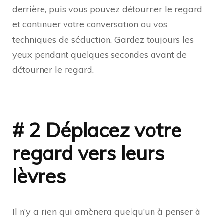
derrière, puis vous pouvez détourner le regard
et continuer votre conversation ou vos
techniques de séduction. Gardez toujours les
yeux pendant quelques secondes avant de
détourner le regard.
# 2 Déplacez votre
regard vers leurs
lèvres
Il n’y a rien qui amènera quelqu’un à penser à