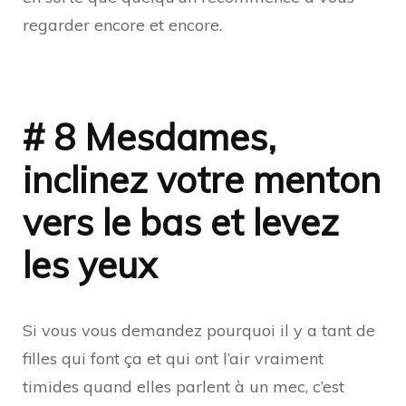
regarder encore et encore.
# 8 Mesdames,
inclinez votre menton
vers le bas et levez
les yeux
Si vous vous demandez pourquoi il y a tant de
filles qui font ça et qui ont l’air vraiment
timides quand elles parlent à un mec, c’est