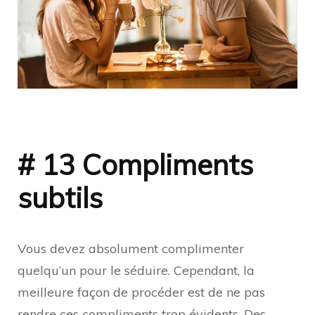
# 13 Compliments
subtils
Vous devez absolument complimenter
quelqu’un pour le séduire. Cependant, la
meilleure façon de procéder est de ne pas
rendre ces compliments trop évidents. Des