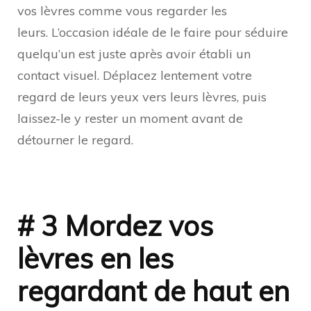
vos lèvres comme vous regarder les
leurs. L’occasion idéale de le faire pour séduire
quelqu’un est juste après avoir établi un
contact visuel. Déplacez lentement votre
regard de leurs yeux vers leurs lèvres, puis
laissez-le y rester un moment avant de
détourner le regard.
# 3 Mordez vos
lèvres en les
regardant de haut en