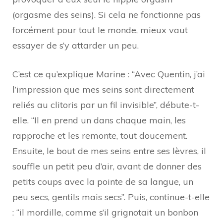
(orgasme des seins). Si cela ne fonctionne pas
forcément pour tout le monde, mieux vaut
essayer de s’y attarder un peu.
C’est ce qu’explique Marine : “Avec Quentin, j’ai
l’impression que mes seins sont directement
reliés au clitoris par un fil invisible”, débute-t-
elle. “Il en prend un dans chaque main, les
rapproche et les remonte, tout doucement.
Ensuite, le bout de mes seins entre ses lèvres, il
souffle un petit peu d’air, avant de donner des
petits coups avec la pointe de sa langue, un
peu secs, gentils mais secs”. Puis, continue-t-elle
: “il mordille, comme s’il grignotait un bonbon