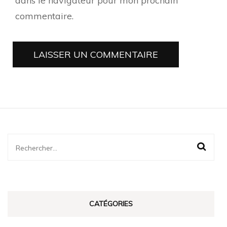
dans le navigateur pour mon prochain
commentaire.
Rechercher :
CATÉGORIES