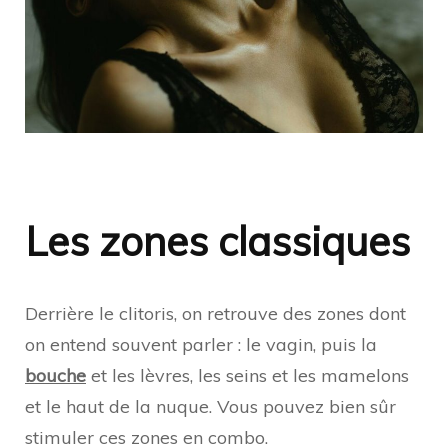
Les zones classiques
Derrière le clitoris, on retrouve des zones dont
on entend souvent parler : le vagin, puis la
bouche
et les lèvres, les seins et les mamelons
et le haut de la nuque. Vous pouvez bien sûr
stimuler ces zones en combo.