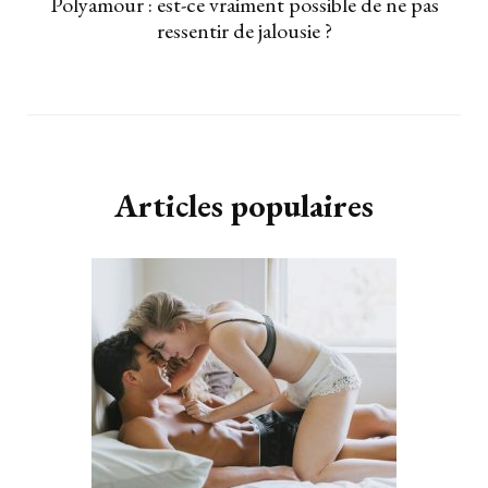
Polyamour : est-ce vraiment possible de ne pas
ressentir de jalousie ?
Articles populaires