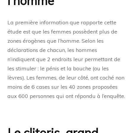
l’homme
La première information que rapporte cette
étude est que les femmes possèdent plus de
zones érogènes que l’homme. Selon les
déclarations de chacun, les hommes
n’indiquent que 2 endroits leur permettant de
les stimuler : le pénis et la bouche (ou les
lèvres). Les femmes, de leur côté, ont coché non
moins de 6 cases sur les 40 zones proposées
aux 600 personnes qui ont répondu à l’enquête.
Le clitoris, grand