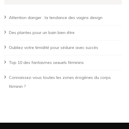
Attention danger : la tendance des vagins design
Des plantes pour un bain bien-être
Oubliez votre timidité pour séduire avec succès
Top 10 des fantasmes sexuels féminins
Connaissez-vous toutes les zones érogènes du corps
féminin ?