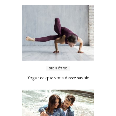
BIEN ÊTRE
Yoga : ce que vous devez savoir