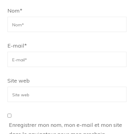
Nom
*
E-mail
*
Site web
Enregistrer mon nom, mon e-mail et mon site