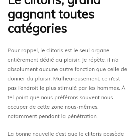
gagnant toutes
catégories
Pour rappel, le clitoris est le seul organe
entièrement dédié au plaisir. Je répète, il n’a
absolument aucune autre fonction que celle de
donner du plaisir. Malheureusement, ce n’est
pas l’endroit le plus stimulé par les hommes. À
tel point que nous préférons souvent nous
occuper de cette zone nous-mêmes,
notamment pendant la pénétration.
La bonne nouvelle c’est que le clitoris possède