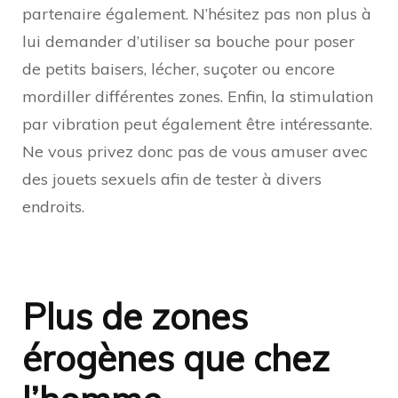
partenaire également. N’hésitez pas non plus à
lui demander d’utiliser sa bouche pour poser
de petits baisers, lécher, suçoter ou encore
mordiller différentes zones. Enfin, la stimulation
par vibration peut également être intéressante.
Ne vous privez donc pas de vous amuser avec
des jouets sexuels afin de tester à divers
endroits.
Plus de zones
érogènes que chez