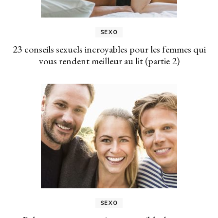
SEXO
23 conseils sexuels incroyables pour les femmes qui
vous rendent meilleur au lit (partie 2)
SEXO