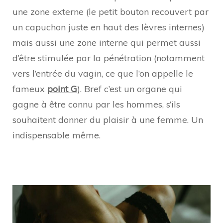
une zone externe (le petit bouton recouvert par
un capuchon juste en haut des lèvres internes)
mais aussi une zone interne qui permet aussi
d’être stimulée par la pénétration (notamment
vers l’entrée du vagin, ce que l’on appelle le
fameux
point G
). Bref c’est un organe qui
gagne à être connu par les hommes, s’ils
souhaitent donner du plaisir à une femme. Un
indispensable même.