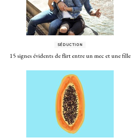
SÉDUCTION
15 signes évidents de flirt entre un mec et une fille