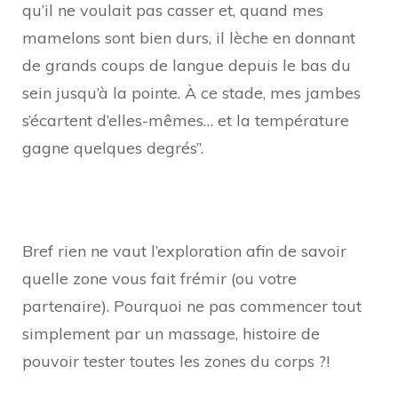
qu’il ne voulait pas casser et, quand mes
mamelons sont bien durs, il lèche en donnant
de grands coups de langue depuis le bas du
sein jusqu’à la pointe. À ce stade, mes jambes
s’écartent d’elles-mêmes… et la température
gagne quelques degrés”.
Bref rien ne vaut l’exploration afin de savoir
quelle zone vous fait frémir (ou votre
partenaire). Pourquoi ne pas commencer tout
simplement par un massage, histoire de
pouvoir tester toutes les zones du corps
?!