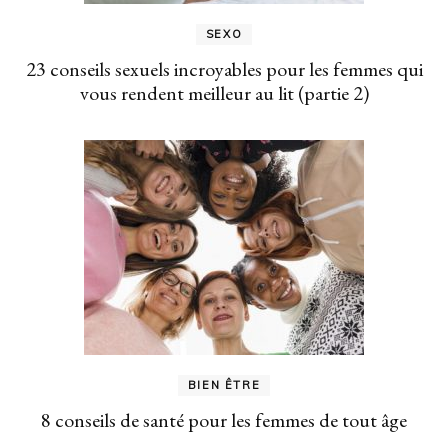
SEXO
23 conseils sexuels incroyables pour les femmes qui
vous rendent meilleur au lit (partie 2)
BIEN ÊTRE
8 conseils de santé pour les femmes de tout âge