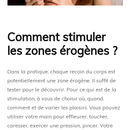
Comment stimuler
les zones érogènes ?
Dans la pratique, chaque recoin du corps est
potentiellement une zone érogène. Il suffit de
tester pour le découvrir. Pour ce qui est de la
stimulation, à vous de choisir où, quand,
comment et de varier les plaisirs. Vous pouvez
utiliser votre main pour effleurer, toucher,
caresser, exercer une pression, pincer. Votre