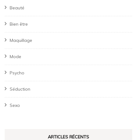
Beauté
Bien être
Maquillage
Mode
Psycho
Séduction
Sexo
ARTICLES RÉCENTS