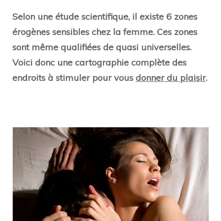
Selon une étude scientifique, il existe 6 zones
érogènes sensibles chez la femme. Ces zones
sont même qualifiées de quasi universelles.
Voici donc une cartographie complète des
endroits à stimuler pour vous
donner du plaisir
.