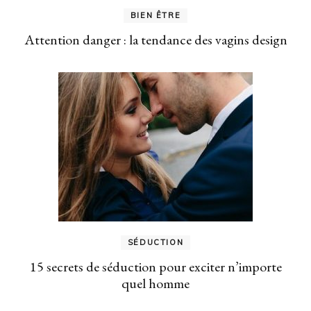
BIEN ÊTRE
Attention danger : la tendance des vagins design
SÉDUCTION
15 secrets de séduction pour exciter n’importe
quel homme