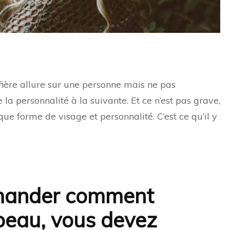
ière allure sur une personne mais ne pas
a personnalité à la suivante. Et ce n’est pas grave,
ue forme de visage et personnalité. C’est ce qu’il y
mander comment
peau, vous devez