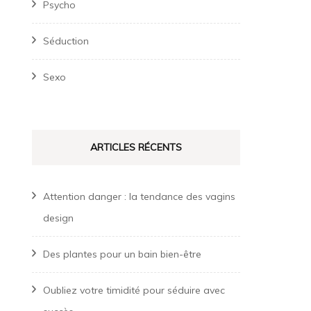
Psycho
Séduction
Sexo
ARTICLES RÉCENTS
Attention danger : la tendance des vagins
design
Des plantes pour un bain bien-être
Oubliez votre timidité pour séduire avec