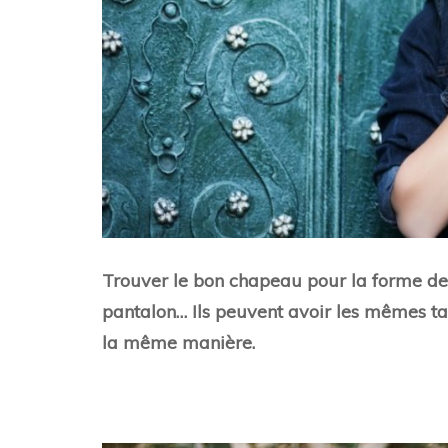
Trouver le bon chapeau pour la forme de
pantalon… Ils peuvent avoir les mêmes tail
la même manière.