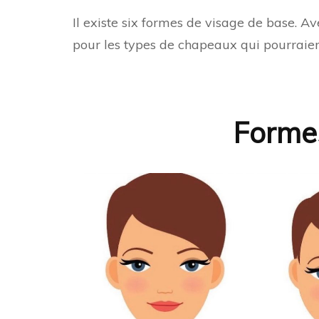
Il existe six formes de visage de base. 
pour les types de chapeaux qui pourraient
Forme