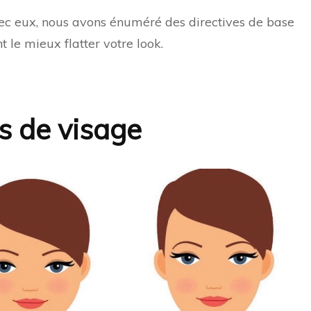
Avec eux, nous avons énuméré des directives de base
 le mieux flatter votre look.
s de visage