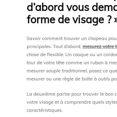
d’abord vous dema
forme de visage ? 
Savoir comment trouver un chapeau pour
principales. Tout d’abord,
mesurez votre t
chose de flexible. Un casque ou un cordo
tour de votre tête comme un ruban à mesu
mesurer souple traditionnel, posez ce qu
mesurer ou une règle de boîte à outils pour
La deuxième partie pour trouver le bon 
votre visage et à comprendre quels styl
caractéristiques.