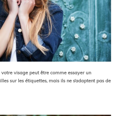
 votre visage peut être comme essayer un
les sur les étiquettes, mais ils ne s’adaptent pas de