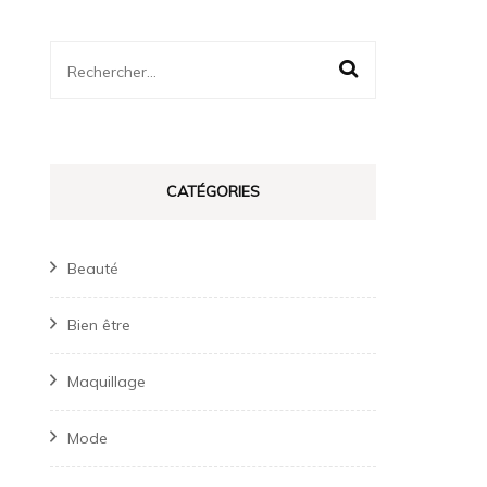
Rechercher :
CATÉGORIES
Beauté
Bien être
Maquillage
Mode