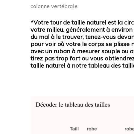
colonne vertébrale.
*Votre tour de taille naturel est la ci
votre milieu, généralement à environ
du mal à le trouver, tenez-vous devan
pour voir où votre le corps se plisse
avec un ruban à mesurer souple ou av
tirez pas trop fort ou vous obtiendr
taille naturel à notre tableau des tail