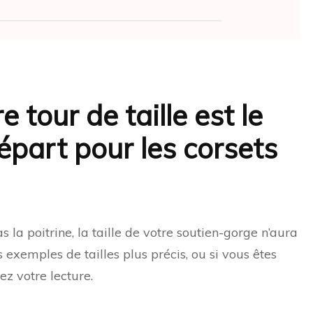
e tour de taille est le
épart pour les corsets
t
 la poitrine, la taille de votre soutien-gorge n’aura
 exemples de tailles plus précis, ou si vous êtes
ez votre lecture.