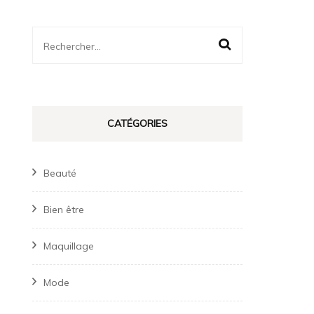
Rechercher :
CATÉGORIES
Beauté
Bien être
Maquillage
Mode