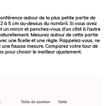
rconférence autour de la plus petite partie de
 2 à 5 cm au-dessus du nombril. Si vous avez
t un miroir et penchez-vous d’un côté à l’autre
 naturellement. Mesurez autour de cette partie
ec une ficelle et une règle. Rappelez-vous, ne
ez une fausse mesure. Comparez votre tour de
les pour choisir le meilleur ajustement.