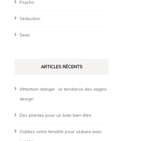
Psycho
Séduction
Sexo
ARTICLES RÉCENTS
Attention danger : la tendance des vagins
design
Des plantes pour un bain bien-être
Oubliez votre timidité pour séduire avec