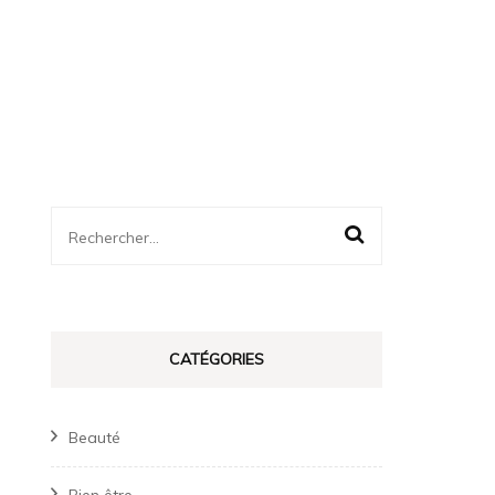
Rechercher :
CATÉGORIES
Beauté