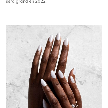
sera grand en 2022.