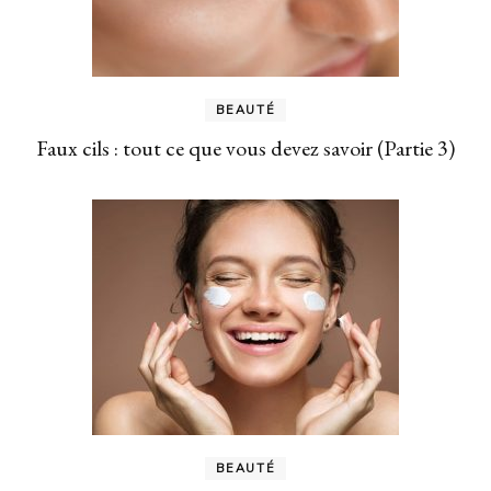
BEAUTÉ
Faux cils : tout ce que vous devez savoir (Partie 3)
BEAUTÉ