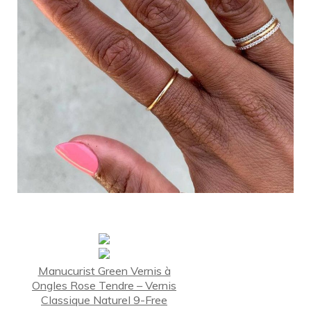
Manucurist Green Vernis à
Ongles Rose Tendre – Vernis
Classique Naturel 9-Free