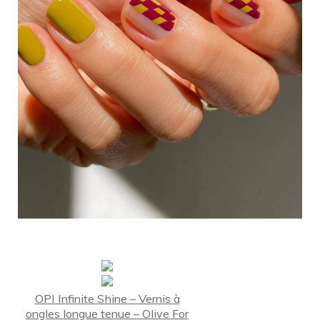
OPI Infinite Shine – Vernis à
ongles longue tenue – Olive For