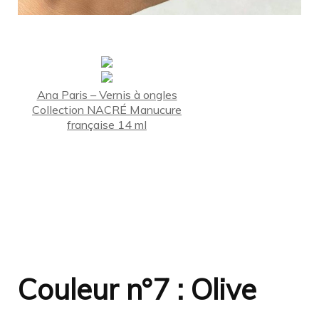
Ana Paris – Vernis à ongles
Collection NACRÉ Manucure
française 14 ml
Couleur n°7 : Olive