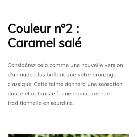
Couleur n°2 :
Caramel salé
Considérez cela comme une nouvelle version
d’un nude plus brillant que votre bronzage
classique. Cette teinte donnera une sensation
douce et optimiste à une manucure nue
traditionnelle en sourdine.