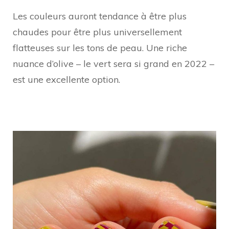
Les couleurs auront tendance à être plus
chaudes pour être plus universellement
flatteuses sur les tons de peau. Une riche
nuance d’olive – le vert sera si grand en 2022 –
est une excellente option.