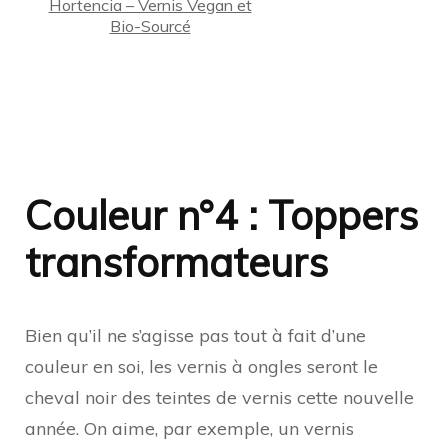
Hortencia – Vernis Vegan et
Bio-Sourcé
Couleur n°4 : Toppers
transformateurs
Bien qu’il ne s’agisse pas tout à fait d’une
couleur en soi, les vernis à ongles seront le
cheval noir des teintes de vernis cette nouvelle
année. On aime, par exemple, un vernis