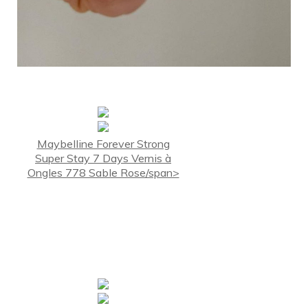
Maybelline Forever Strong
Super Stay 7 Days Vernis à
Ongles 778 Sable Rose/span>