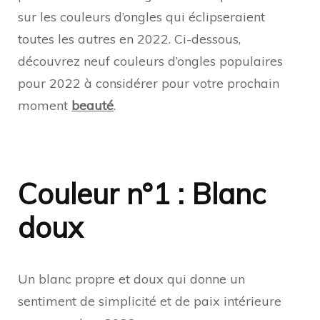
sur les couleurs d’ongles qui éclipseraient
toutes les autres en 2022. Ci-dessous,
découvrez neuf couleurs d’ongles populaires
pour 2022 à considérer pour votre prochain
moment
beauté
.
Couleur n°1 : Blanc
doux
Un blanc propre et doux qui donne un
sentiment de simplicité et de paix intérieure