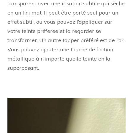
transparent avec une irisation subtile qui sèche
en un fini mat. Il peut être porté seul pour un
effet subtil, ou vous pouvez l’appliquer sur
votre teinte préférée et la regarder se
transformer. Un autre topper préféré est de l’or.
Vous pouvez ajouter une touche de finition
métallique à n’importe quelle teinte en la
superposant.