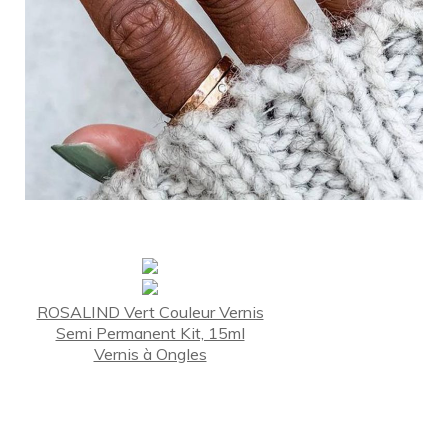
ROSALIND Vert Couleur Vernis
Semi Permanent Kit, 15ml
Vernis à Ongles