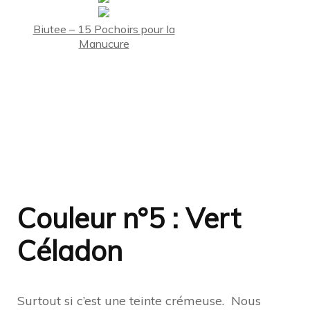
Biutee – 15 Pochoirs pour la
Manucure
Couleur n°5 : Vert
Céladon
Surtout si c’est une teinte crémeuse.
Nous