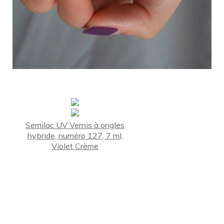
Semilac UV Vernis à ongles
hybride, numéro 127, 7 ml,
Violet Crème