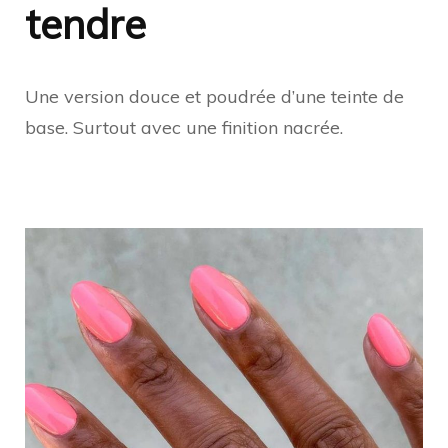
tendre
Une version douce et poudrée d’une teinte de
base. Surtout avec une finition nacrée.