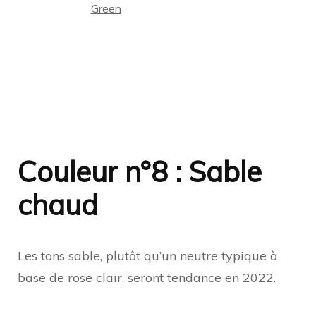
Green
Couleur n°8 : Sable
chaud
Les tons sable, plutôt qu’un neutre typique à
base de rose clair, seront tendance en 2022.