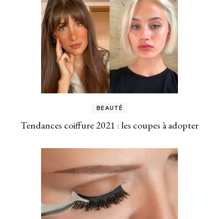
BEAUTÉ
Tendances coiffure 2021 : les coupes à adopter