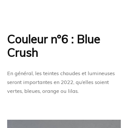
Couleur n°6 : Blue
Crush
En général, les teintes chaudes et lumineuses
seront importantes en 2022, qu’elles soient
vertes, bleues, orange ou lilas.