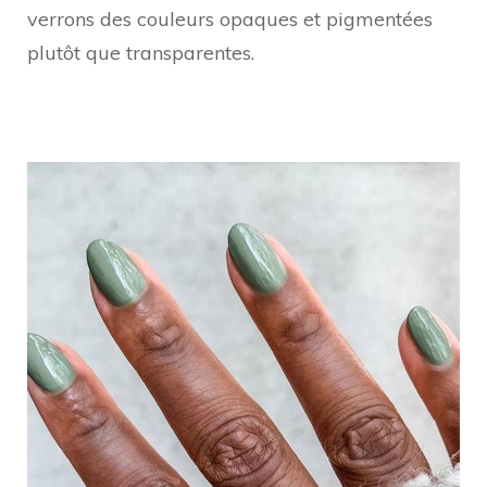
verrons des couleurs opaques et pigmentées
plutôt que transparentes.