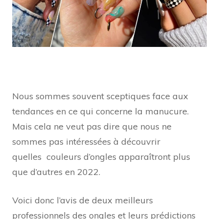
Nous sommes souvent sceptiques face aux
tendances en ce qui concerne la manucure.
Mais cela ne veut pas dire que nous ne
sommes pas intéressées à découvrir
quelles couleurs d’ongles apparaîtront plus
que d’autres en 2022.
Voici donc l’avis de deux meilleurs
professionnels des ongles et leurs prédictions