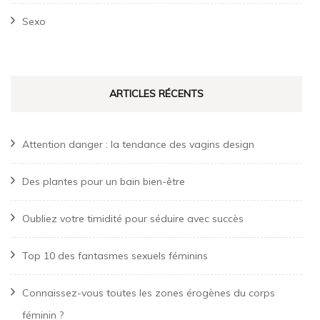
Sexo
ARTICLES RÉCENTS
Attention danger : la tendance des vagins design
Des plantes pour un bain bien-être
Oubliez votre timidité pour séduire avec succès
Top 10 des fantasmes sexuels féminins
Connaissez-vous toutes les zones érogènes du corps
féminin ?