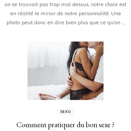
profil
on se trouvait pas trop mal dessus, notre choix est
dit
sur
en réalité le miroir de notre personnalité. Une
votre
photo peut donc en dire bien plus que ce qu’on …
personnalité,
selon
la
science
SEXO
Comment pratiquer du bon sexe ?