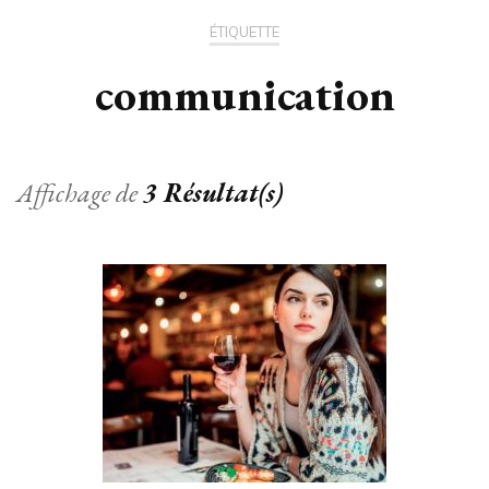
ÉTIQUETTE
communication
Affichage de
3 Résultat(s)