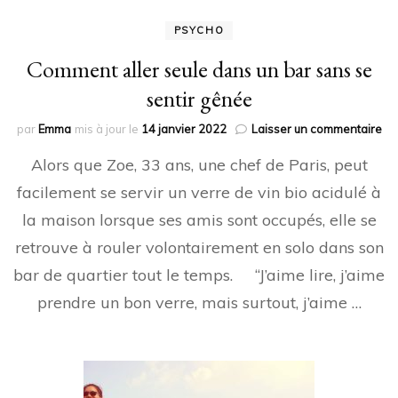
PSYCHO
Comment aller seule dans un bar sans se
sentir gênée
sur
par
Emma
mis à jour le
14 janvier 2022
Laisser un commentaire
Co
Alors que Zoe, 33 ans, une chef de Paris, peut
all
se
facilement se servir un verre de vin bio acidulé à
da
la maison lorsque ses amis sont occupés, elle se
un
ba
retrouve à rouler volontairement en solo dans son
sa
se
bar de quartier tout le temps. “J’aime lire, j’aime
sen
prendre un bon verre, mais surtout, j’aime …
gê