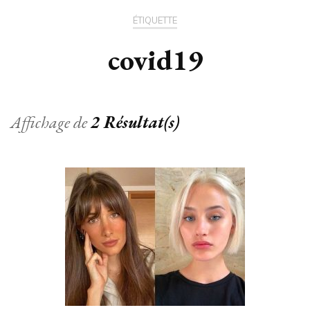
ÉTIQUETTE
covid19
Affichage de
2 Résultat(s)