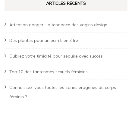
ARTICLES RÉCENTS
Attention danger : la tendance des vagins design
Des plantes pour un bain bien-être
Oubliez votre timidité pour séduire avec succès
Top 10 des fantasmes sexuels féminins
Connaissez-vous toutes les zones érogènes du corps
féminin ?