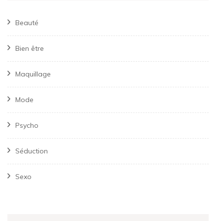
Beauté
Bien être
Maquillage
Mode
Psycho
Séduction
Sexo