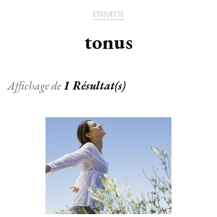
ÉTIQUETTE
tonus
Affichage de
1 Résultat(s)