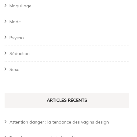
Maquillage
Mode
Psycho
Séduction
Sexo
ARTICLES RÉCENTS
Attention danger : la tendance des vagins design