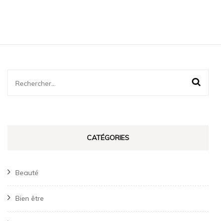
Rechercher :
CATÉGORIES
Beauté
Bien être