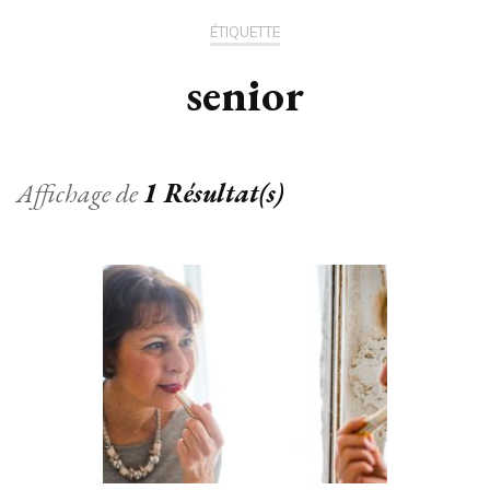
ÉTIQUETTE
senior
Affichage de
1 Résultat(s)