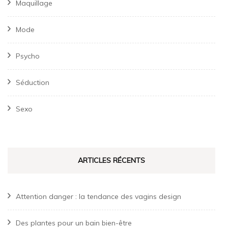
Maquillage
Mode
Psycho
Séduction
Sexo
ARTICLES RÉCENTS
Attention danger : la tendance des vagins design
Des plantes pour un bain bien-être