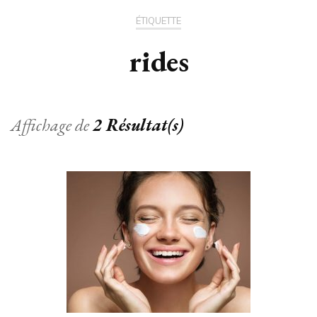
ÉTIQUETTE
rides
Affichage de
2 Résultat(s)