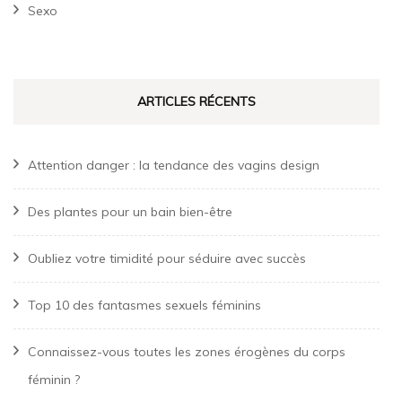
Sexo
ARTICLES RÉCENTS
Attention danger : la tendance des vagins design
Des plantes pour un bain bien-être
Oubliez votre timidité pour séduire avec succès
Top 10 des fantasmes sexuels féminins
Connaissez-vous toutes les zones érogènes du corps
féminin ?