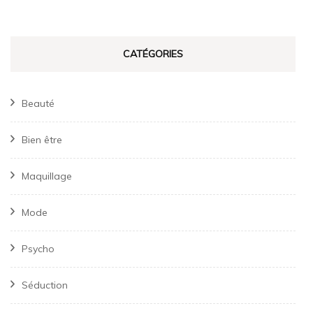
CATÉGORIES
Beauté
Bien être
Maquillage
Mode
Psycho
Séduction