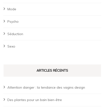
Mode
Psycho
Séduction
Sexo
ARTICLES RÉCENTS
Attention danger : la tendance des vagins design
Des plantes pour un bain bien-être