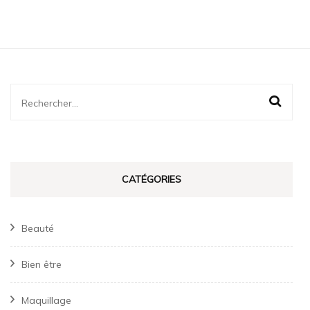
Rechercher :
CATÉGORIES
Beauté
Bien être
Maquillage