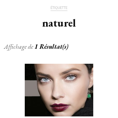
ÉTIQUETTE
naturel
Affichage de
1 Résultat(s)