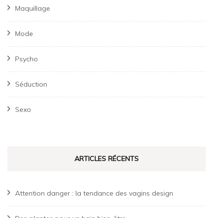
Maquillage
Mode
Psycho
Séduction
Sexo
ARTICLES RÉCENTS
Attention danger : la tendance des vagins design