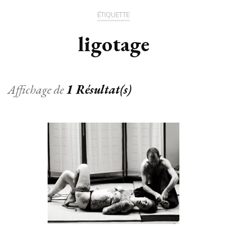
ÉTIQUETTE
ligotage
Affichage de
1 Résultat(s)