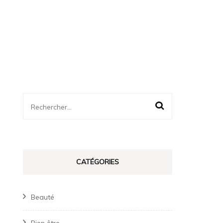
Rechercher :
CATÉGORIES
Beauté