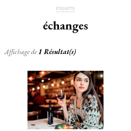
ÉTIQUETTE
échanges
Affichage de
1 Résultat(s)