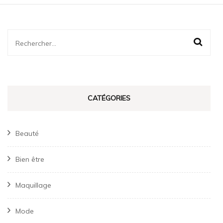
Rechercher :
CATÉGORIES
Beauté
Bien être
Maquillage
Mode