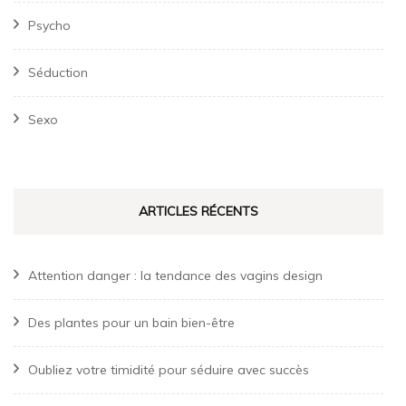
Psycho
Séduction
Sexo
ARTICLES RÉCENTS
Attention danger : la tendance des vagins design
Des plantes pour un bain bien-être
Oubliez votre timidité pour séduire avec succès