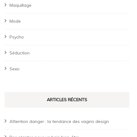
Maquillage
Mode
Psycho
Séduction
Sexo
ARTICLES RÉCENTS
Attention danger : la tendance des vagins design