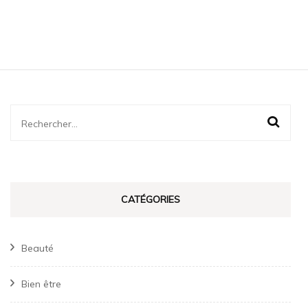
Rechercher :
CATÉGORIES
Beauté
Bien être