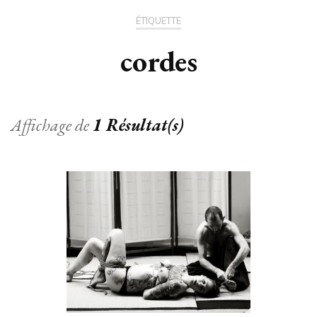
ÉTIQUETTE
cordes
Affichage de
1 Résultat(s)