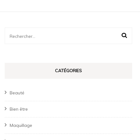
Rechercher :
CATÉGORIES
Beauté
Bien être
Maquillage