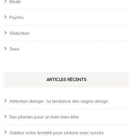
Mode
Psycho
Séduction
Sexo
ARTICLES RÉCENTS
Attention danger : la tendance des vagins design
Des plantes pour un bain bien-être
Oubliez votre timidité pour séduire avec succès