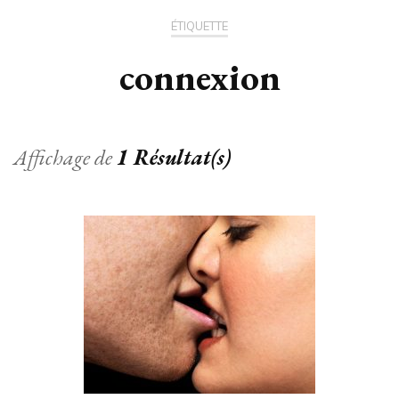
ÉTIQUETTE
connexion
Affichage de
1 Résultat(s)