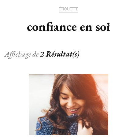
ÉTIQUETTE
confiance en soi
Affichage de
2 Résultat(s)