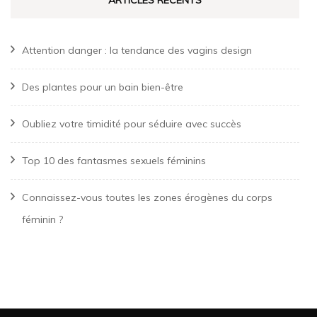
ARTICLES RÉCENTS
Attention danger : la tendance des vagins design
Des plantes pour un bain bien-être
Oubliez votre timidité pour séduire avec succès
Top 10 des fantasmes sexuels féminins
Connaissez-vous toutes les zones érogènes du corps
féminin ?