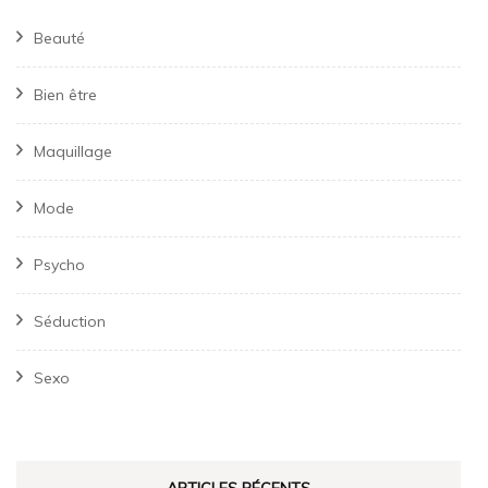
Beauté
Bien être
Maquillage
Mode
Psycho
Séduction
Sexo