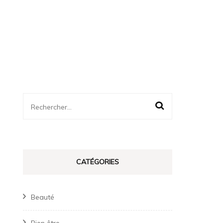
Rechercher :
CATÉGORIES
Beauté