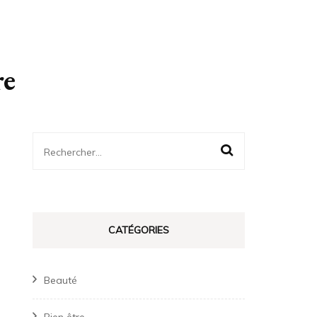
re
Rechercher :
CATÉGORIES
Beauté