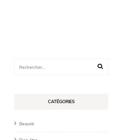
Rechercher :
CATÉGORIES
Beauté